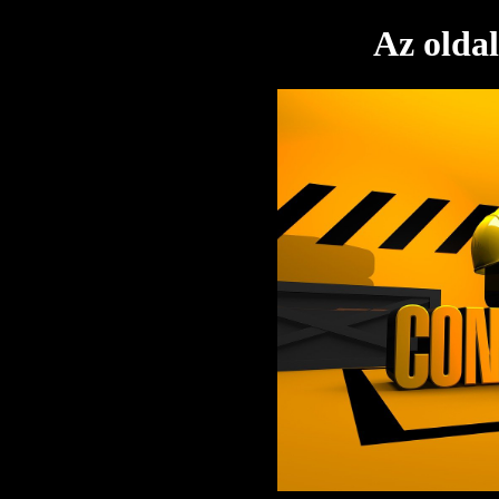
Az oldal 