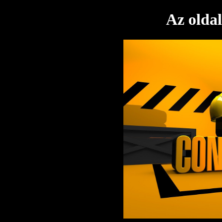
Az oldal 