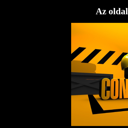
Az oldal 