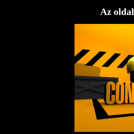
Az oldal 