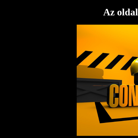
Az oldal 